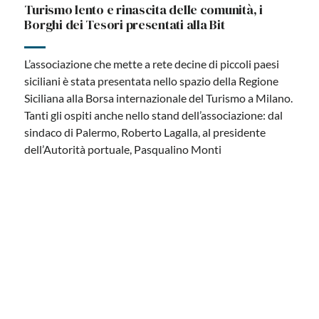
Turismo lento e rinascita delle comunità, i
Borghi dei Tesori presentati alla Bit
L’associazione che mette a rete decine di piccoli paesi
siciliani è stata presentata nello spazio della Regione
Siciliana alla Borsa internazionale del Turismo a Milano.
Tanti gli ospiti anche nello stand dell’associazione: dal
sindaco di Palermo, Roberto Lagalla, al presidente
dell’Autorità portuale, Pasqualino Monti