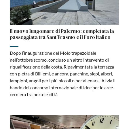
Il nuovo lungomare di Palermo: completata la
passeggiata tra Sant’Erasmo e il Foro Italico
Dopo l’inaugurazione del Molo trapezoidale
nell’ottobre scorso, concluso un altro intervento di
riqualificazione della costa. Ripavimentata la terrazza
con pietra di Billiemi, e ancora, panchine, siepi, alberi,
lampioni, angoli per i più piccoli o per allenarsi. Al via il
bando del concorso internazionale di idee per le aree-
cerniera tra porto e città