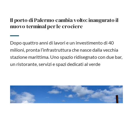
Il porto di Palermo cambia volto: inaugurato il
nuovo terminal per le crociere
Dopo quattro anni di lavori e un investimento di 40
milioni, pronta l’infrastruttura che nasce dalla vecchia
stazione marittima. Uno spazio ridisegnato con due bar,
un ristorante, servizi e spazi dedicati al verde