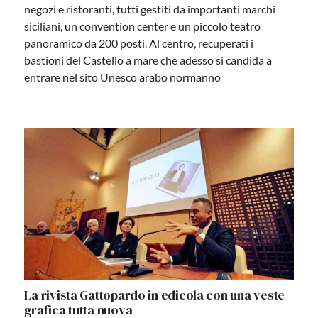
negozi e ristoranti, tutti gestiti da importanti marchi
siciliani, un convention center e un piccolo teatro
panoramico da 200 posti. Al centro, recuperati i
bastioni del Castello a mare che adesso si candida a
entrare nel sito Unesco arabo normanno
La rivista Gattopardo in edicola con una veste
grafica tutta nuova