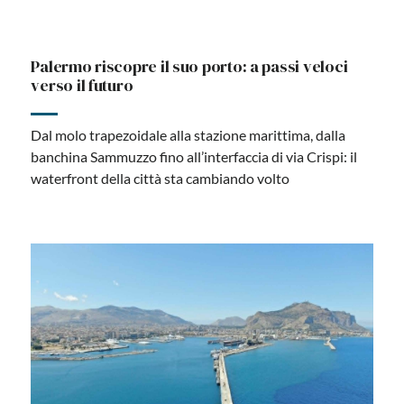
Palermo riscopre il suo porto: a passi veloci
verso il futuro
Dal molo trapezoidale alla stazione marittima, dalla
banchina Sammuzzo fino all’interfaccia di via Crispi: il
waterfront della città sta cambiando volto