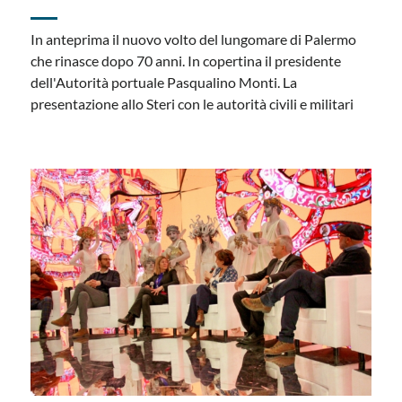
In anteprima il nuovo volto del lungomare di Palermo
che rinasce dopo 70 anni. In copertina il presidente
dell'Autorità portuale Pasqualino Monti. La
presentazione allo Steri con le autorità civili e militari