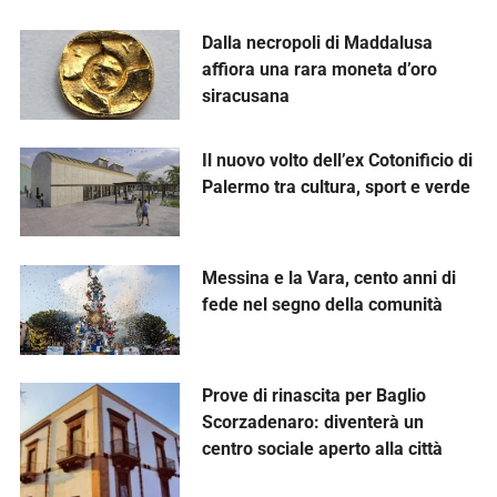
Dalla necropoli di Maddalusa
affiora una rara moneta d’oro
siracusana
Il nuovo volto dell’ex Cotonificio di
Palermo tra cultura, sport e verde
Messina e la Vara, cento anni di
fede nel segno della comunità
Prove di rinascita per Baglio
Scorzadenaro: diventerà un
centro sociale aperto alla città