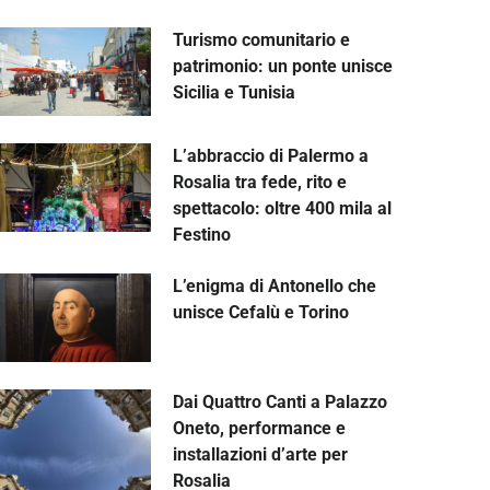
Turismo comunitario e
patrimonio: un ponte unisce
Sicilia e Tunisia
L’abbraccio di Palermo a
Rosalia tra fede, rito e
spettacolo: oltre 400 mila al
Festino
L’enigma di Antonello che
unisce Cefalù e Torino
Dai Quattro Canti a Palazzo
Oneto, performance e
installazioni d’arte per
Rosalia