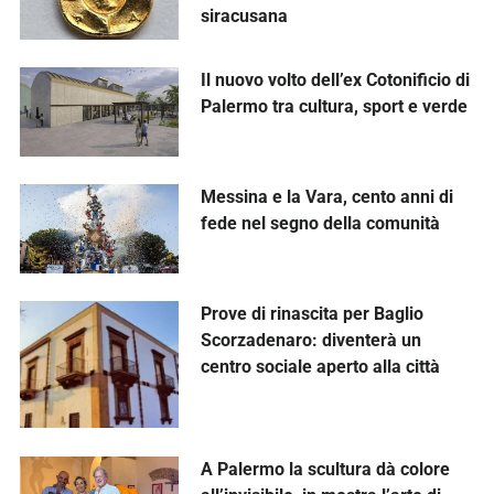
siracusana
Il nuovo volto dell’ex Cotonificio di
Palermo tra cultura, sport e verde
Messina e la Vara, cento anni di
fede nel segno della comunità
Prove di rinascita per Baglio
Scorzadenaro: diventerà un
centro sociale aperto alla città
A Palermo la scultura dà colore