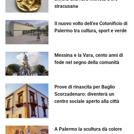
siracusana
Il nuovo volto dell’ex Cotonificio di
Palermo tra cultura, sport e verde
Messina e la Vara, cento anni di
fede nel segno della comunità
Prove di rinascita per Baglio
Scorzadenaro: diventerà un
centro sociale aperto alla città
A Palermo la scultura dà colore