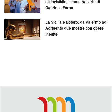
all’invisibile, in mostra l’arte di
Gabriella Furno
La Sicilia e Botero: da Palermo ad
Agrigento due mostre con opere
inedite