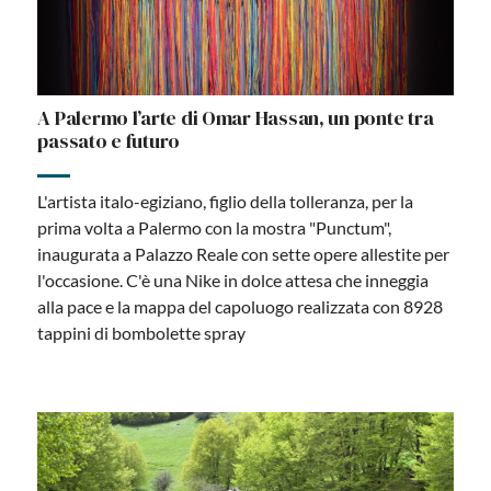
A Palermo l’arte di Omar Hassan, un ponte tra
passato e futuro
L'artista italo-egiziano, figlio della tolleranza, per la
prima volta a Palermo con la mostra "Punctum",
inaugurata a Palazzo Reale con sette opere allestite per
l'occasione. C'è una Nike in dolce attesa che inneggia
alla pace e la mappa del capoluogo realizzata con 8928
tappini di bombolette spray