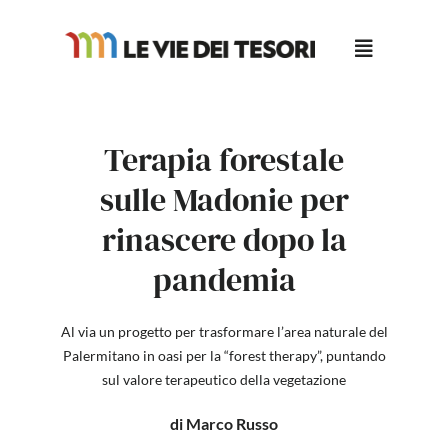
Salta
al
contenuto
Terapia forestale
sulle Madonie per
rinascere dopo la
pandemia
Al via un progetto per trasformare l’area naturale del
Palermitano in oasi per la “forest therapy”, puntando
sul valore terapeutico della vegetazione
di Marco Russo