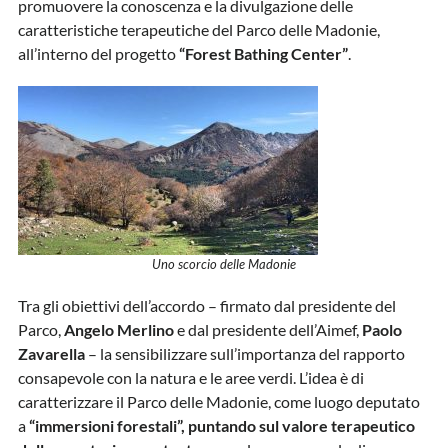
promuovere la conoscenza e la divulgazione delle
caratteristiche terapeutiche del Parco delle Madonie,
all’interno del progetto
“Forest Bathing Center”
.
Uno scorcio delle Madonie
Tra gli obiettivi dell’accordo – firmato dal presidente del
Parco,
Angelo Merlino
e dal presidente dell’Aimef,
Paolo
Zavarella
– la sensibilizzare sull’importanza del rapporto
consapevole con la natura e le aree verdi. L’idea è di
caratterizzare il Parco delle Madonie, come luogo deputato
a
“immersioni forestali”, puntando sul valore terapeutico