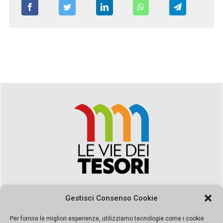
Via Duca della Verdura, 32 | Palermo
Gestisci Consenso Cookie
segreteria@leviedeitesori.it
info@leviedeitesori.it
Per fornire le migliori esperienze, utilizziamo tecnologie come i cookie