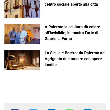
centro sociale aperto alla città
A Palermo la scultura dà colore
all’invisibile, in mostra l’arte di
Gabriella Furno
La Sicilia e Botero: da Palermo ad
Agrigento due mostre con opere
inedite