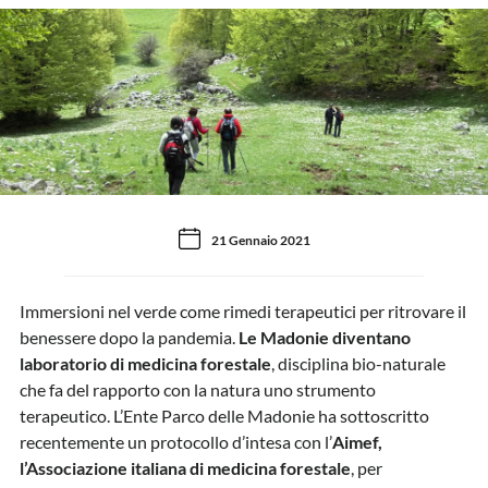
21 Gennaio 2021
Immersioni nel verde come rimedi terapeutici per ritrovare il
benessere dopo la pandemia.
Le Madonie diventano
laboratorio di medicina forestale
, disciplina bio-naturale
che fa del rapporto con la natura uno strumento
terapeutico. L’Ente Parco delle Madonie ha sottoscritto
recentemente un protocollo d’intesa con l’
Aimef,
l’Associazione italiana di medicina forestale
, per