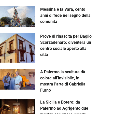
Messina e la Vara, cento
anni di fede nel segno della
comunità
Prove di rinascita per Baglio
Scorzadenaro: diventerà un
centro sociale aperto alla
città
A Palermo la scultura dà
colore all’invisibile, in
mostra l’arte di Gabriella
Furno
La Sicilia e Botero: da
Palermo ad Agrigento due