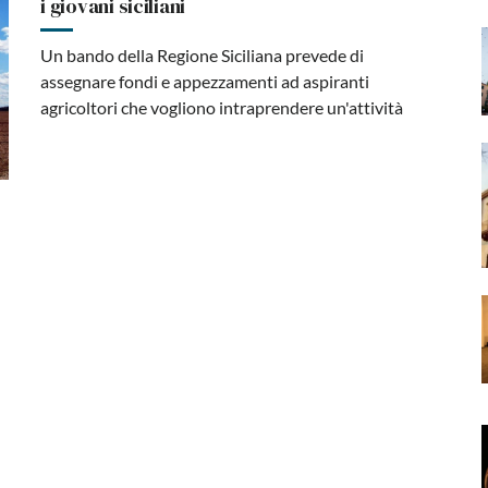
i giovani siciliani
Un bando della Regione Siciliana prevede di
assegnare fondi e appezzamenti ad aspiranti
agricoltori che vogliono intraprendere un'attività