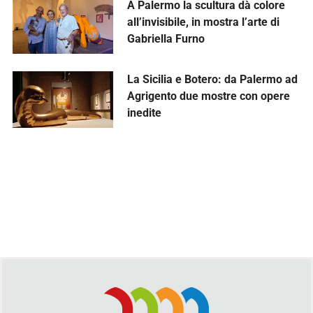
A Palermo la scultura dà colore
all’invisibile, in mostra l’arte di
Gabriella Furno
La Sicilia e Botero: da Palermo ad
Agrigento due mostre con opere
inedite