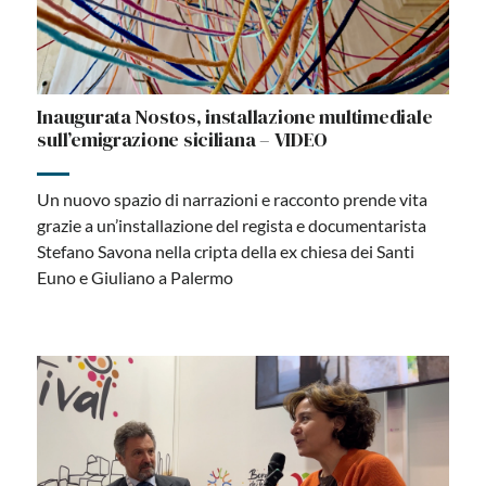
Inaugurata Nostos, installazione multimediale
sull’emigrazione siciliana – VIDEO
Un nuovo spazio di narrazioni e racconto prende vita
grazie a un’installazione del regista e documentarista
Stefano Savona nella cripta della ex chiesa dei Santi
Euno e Giuliano a Palermo