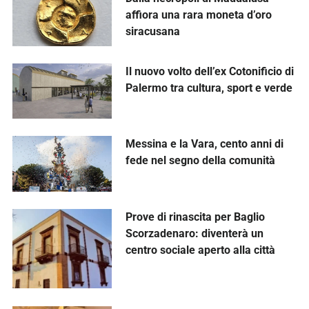
affiora una rara moneta d’oro
siracusana
Il nuovo volto dell’ex Cotonificio di
Palermo tra cultura, sport e verde
Messina e la Vara, cento anni di
fede nel segno della comunità
Prove di rinascita per Baglio
Scorzadenaro: diventerà un
centro sociale aperto alla città