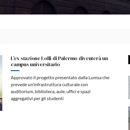
L’ex stazione Lolli di Palermo diventerà un
campus universitario
Approvato il progetto presentato dalla Lumsa che
prevede un’infrastruttura culturale con
auditorium, biblioteca, aule, uffici e spazi
aggregativi per gli studenti