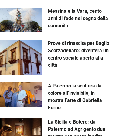
Messina e la Vara, cento
anni di fede nel segno della
comunità
Prove di rinascita per Baglio
Scorzadenaro: diventerà un
centro sociale aperto alla
città
A Palermo la scultura dà
colore all’invisibile, in
mostra l’arte di Gabriella
Furno
La Sicilia e Botero: da
Palermo ad Agrigento due