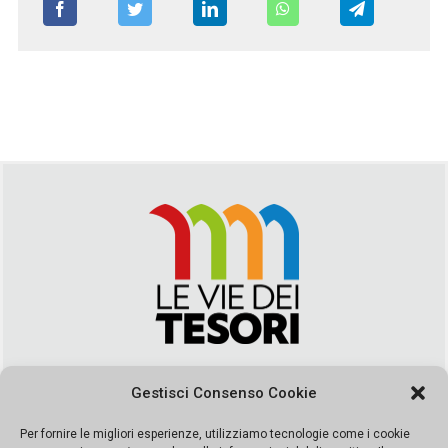
Via Duca della Verdura, 32 | Palermo
Gestisci Consenso Cookie
segreteria@leviedeitesori.it
info@leviedeitesori.it
Per fornire le migliori esperienze, utilizziamo tecnologie come i cookie