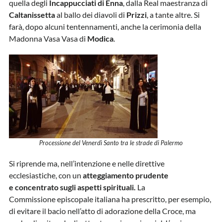
quella degli
Incappucciati di Enna
, dalla Real maestranza di
Caltanissetta
al ballo dei diavoli di
Prizzi
, a tante altre. Si
farà, dopo alcuni tentennamenti, anche la cerimonia della
Madonna Vasa Vasa di
Modica
.
Processione del Venerdì Santo tra le strade di Palermo
Si riprende ma, nell’intenzione e nelle direttive
ecclesiastiche, con un
atteggiamento prudente
e concentrato sugli aspetti spirituali.
La
Commissione episcopale italiana ha prescritto, per esempio,
di evitare il bacio nell’atto di adorazione della Croce, ma