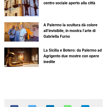
centro sociale aperto alla città
A Palermo la scultura dà colore
all’invisibile, in mostra l’arte di
Gabriella Furno
La Sicilia e Botero: da Palermo ad
Agrigento due mostre con opere
inedite