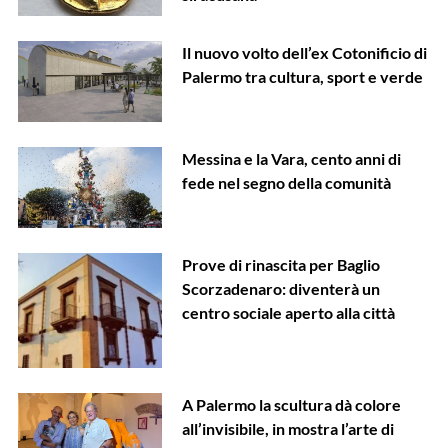
Il nuovo volto dell’ex Cotonificio di
Palermo tra cultura, sport e verde
Messina e la Vara, cento anni di
fede nel segno della comunità
Prove di rinascita per Baglio
Scorzadenaro: diventerà un
centro sociale aperto alla città
A Palermo la scultura dà colore
all’invisibile, in mostra l’arte di