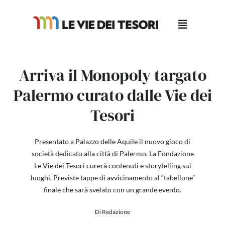
Salta
al
contenuto
Arriva il Monopoly targato
Palermo curato dalle Vie dei
Tesori
Presentato a Palazzo delle Aquile il nuovo gioco di
società dedicato alla città di Palermo. La Fondazione
Le Vie dei Tesori curerà contenuti e storytelling sui
luoghi. Previste tappe di avvicinamento al “tabellone”
finale che sarà svelato con un grande evento.
Di Redazione