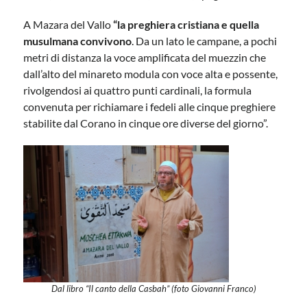
A Mazara del Vallo
“la preghiera cristiana e quella
musulmana convivono
. Da un lato le campane, a pochi
metri di distanza la voce amplificata del muezzin che
dall’alto del minareto modula con voce alta e possente,
rivolgendosi ai quattro punti cardinali, la formula
convenuta per richiamare i fedeli alle cinque preghiere
stabilite dal Corano in cinque ore diverse del giorno”.
Dal libro “Il canto della Casbah” (foto Giovanni Franco)