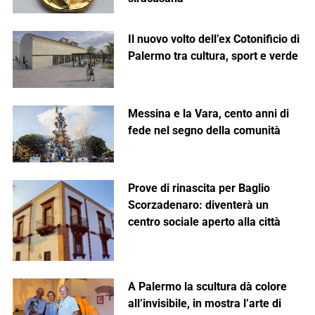
Il nuovo volto dell’ex Cotonificio di
Palermo tra cultura, sport e verde
Messina e la Vara, cento anni di
fede nel segno della comunità
Prove di rinascita per Baglio
Scorzadenaro: diventerà un
centro sociale aperto alla città
A Palermo la scultura dà colore
all’invisibile, in mostra l’arte di