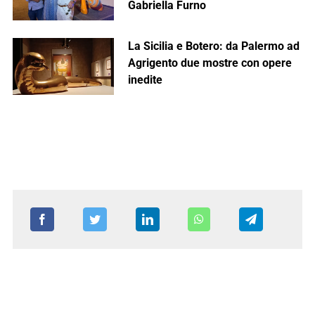
Gabriella Furno
La Sicilia e Botero: da Palermo ad
Agrigento due mostre con opere
inedite