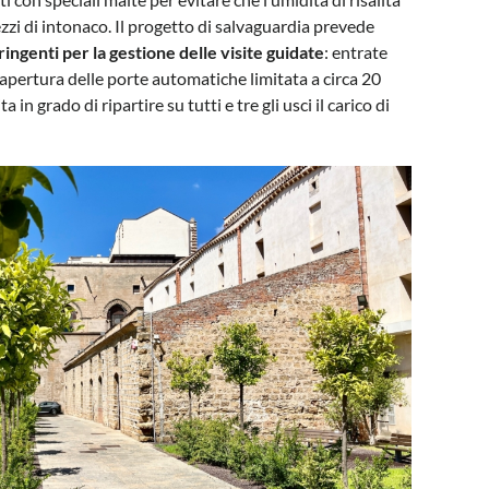
ezzi di intonaco. Il progetto di salvaguardia prevede
ngenti per la gestione delle visite guidate
: entrate
 apertura delle porte automatiche limitata a circa 20
 in grado di ripartire su tutti e tre gli usci il carico di