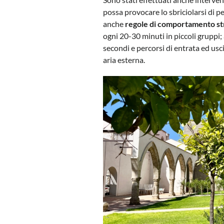
possa provocare lo sbriciolarsi di p
anche
regole di comportamento stri
ogni 20-30 minuti in piccoli gruppi;
secondi e percorsi di entrata ed uscita
aria esterna.