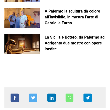
A Palermo la scultura dà colore
all’invisibile, in mostra l’arte di
Gabriella Furno
La Sicilia e Botero: da Palermo ad
Agrigento due mostre con opere
inedite