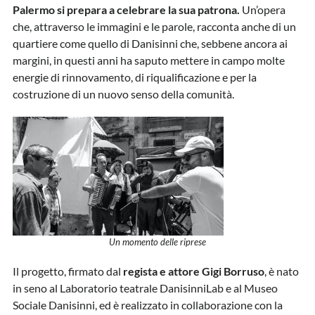
Palermo si prepara a celebrare la sua patrona.
Un’opera
che, attraverso le immagini e le parole, racconta anche di un
quartiere come quello di Danisinni che, sebbene ancora ai
margini, in questi anni ha saputo mettere in campo molte
energie di rinnovamento, di riqualificazione e per la
costruzione di un nuovo senso della comunità.
Un momento delle riprese
Il progetto, firmato dal
regista e attore Gigi Borruso
, è nato
in seno al Laboratorio teatrale DanisinniLab e al Museo
Sociale Danisinni, ed è realizzato in collaborazione con la