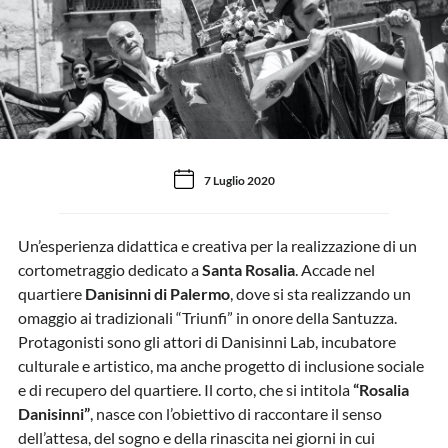
7 Luglio 2020
Un’esperienza didattica e creativa per la realizzazione di un
cortometraggio dedicato a
Santa Rosalia
. Accade nel
quartiere
Danisinni di Palermo
, dove si sta realizzando un
omaggio ai tradizionali “Triunfi” in onore della Santuzza.
Protagonisti sono gli attori di Danisinni Lab, incubatore
culturale e artistico, ma anche progetto di inclusione sociale
e di recupero del quartiere. Il corto, che si intitola
“Rosalia
Danisinni”
, nasce con l’obiettivo di raccontare il senso
dell’attesa, del sogno e della rinascita nei giorni in cui