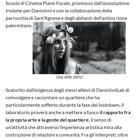
Scuola di Cinema Piano Focale, promosso dall’associazione
Insieme per Danisinni e con la collaborazione della
parrocchia di Sant’Agnese e degli abitanti dell’antico rione
palermitano.
Una delle attrici
Scaturito dall’esigenza degli stessi allievi di DanisinniLab di
coinvolgere e raccontare un quartiere che ha
particolarmente sofferto durante la fase del lockdown, il
laboratorio proverà anche a mettere a fuoco
il rapporto fra
la propria arte e la gente del quartiere
, il senso di
un’attività che attraverso l’esperienza artistica mira alla
costruzione di relazioni e comunità. Fra gli interpreti, oltre