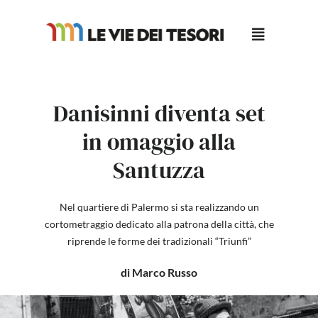
Salta
al
contenuto
Danisinni diventa set
in omaggio alla
Santuzza
Nel quartiere di Palermo si sta realizzando un
cortometraggio dedicato alla patrona della città, che
riprende le forme dei tradizionali “Triunfi”
di Marco Russo