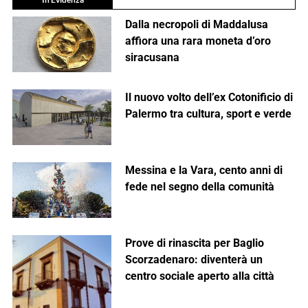
Dalla necropoli di Maddalusa
affiora una rara moneta d’oro
siracusana
Il nuovo volto dell’ex Cotonificio di
Palermo tra cultura, sport e verde
Messina e la Vara, cento anni di
fede nel segno della comunità
Prove di rinascita per Baglio
Scorzadenaro: diventerà un
centro sociale aperto alla città