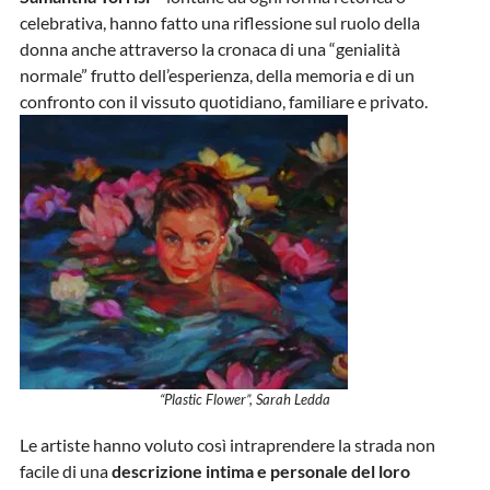
celebrativa, hanno fatto una riflessione sul ruolo della
donna anche attraverso la cronaca di una “genialità
normale” frutto dell’esperienza, della memoria e di un
confronto con il vissuto quotidiano, familiare e privato.
“Plastic Flower”, Sarah Ledda
Le artiste hanno voluto così intraprendere la strada non
facile di una
descrizione intima e personale del loro