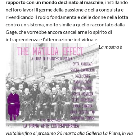
rapporto con un mondo declinato al maschile
, instillando
nei loro lavori il germe della passione e della conquista e
rivendicando il ruolo fondamentale delle donne nella lotta
contro un sistema, molto simile a quello raccontato dalla
Gage, che vorrebbe ancora cancellarne lo spirito di
intraprendenza e l’affermazione individuale.
La mostra è
visitabile fino al prossimo 26 marzo alla Galleria La Piana, in via