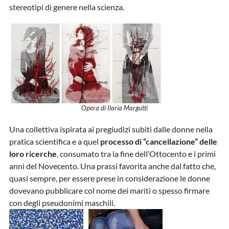
stereotipi di genere nella scienza.
Opera di Ilaria Margutti
Una collettiva ispirata ai pregiudizi subiti dalle donne nella
pratica scientifica e a quel
processo di “cancellazione” delle
loro ricerche
, consumato tra la fine dell’Ottocento e i primi
anni del Novecento. Una prassi favorita anche dal fatto che,
quasi sempre, per essere prese in considerazione le donne
dovevano pubblicare col nome dei mariti o spesso firmare
con degli pseudonimi maschili.