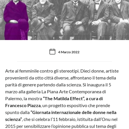
4 Marzo 2022
Arte al femminile contro gli stereotipi. Dieci donne, artiste
provenienti da otto città diverse, affrontano il tema della
parità di genere partendo dalla scienza. Si inaugura il 5
marzo alla galleria La Piana Arte Contemporanea di
Palermo, la mostra
“The Matilda Effect”, a cura di
Francesco Piazza
, un progetto espositivo che prende
spunto dalla
“Giornata internazionale delle donne nella
scienza”
, che si celebra l’11 febbraio, istituita dall’Onu nel
2015 per sensibilizzare l’opinione pubblica sul tema degli