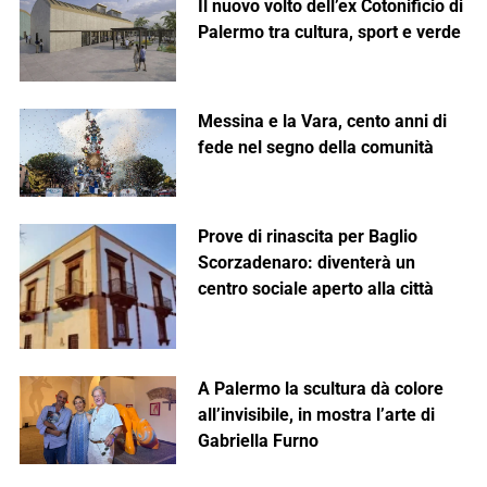
Il nuovo volto dell’ex Cotonificio di
Palermo tra cultura, sport e verde
Messina e la Vara, cento anni di
fede nel segno della comunità
Prove di rinascita per Baglio
Scorzadenaro: diventerà un
centro sociale aperto alla città
A Palermo la scultura dà colore
all’invisibile, in mostra l’arte di
Gabriella Furno