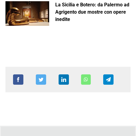
La Sicilia e Botero: da Palermo ad
Agrigento due mostre con opere
inedite