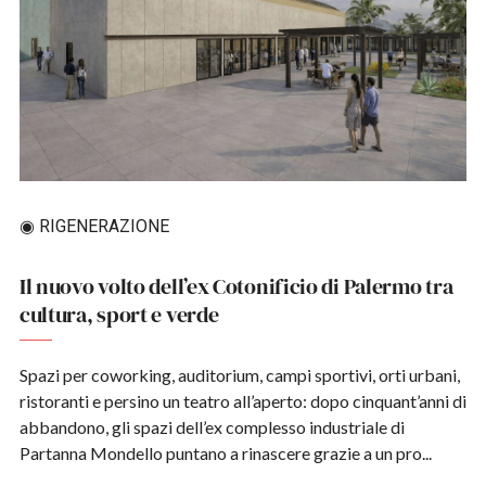
◉ RIGENERAZIONE
Il nuovo volto dell’ex Cotonificio di Palermo tra
cultura, sport e verde
Spazi per coworking, auditorium, campi sportivi, orti urbani,
ristoranti e persino un teatro all’aperto: dopo cinquant’anni di
abbandono, gli spazi dell’ex complesso industriale di
Partanna Mondello puntano a rinascere grazie a un pro...