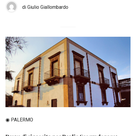
di Giulio Giallombardo
◉ PALERMO