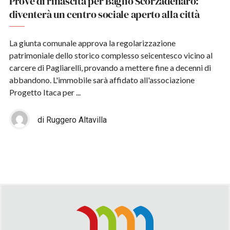
Prove di rinascita per Baglio Scorzadenaro:
diventerà un centro sociale aperto alla città
La giunta comunale approva la regolarizzazione
patrimoniale dello storico complesso seicentesco vicino al
carcere di Pagliarelli, provando a mettere fine a decenni di
abbandono. L'immobile sarà affidato all'associazione
Progetto Itaca per ...
di Ruggero Altavilla