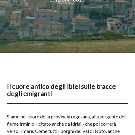
Il cuore antico degli Iblei sulle tracce
degli emigranti
Siamo nel cuore della provincia ragusana, alla sorgente del
fiume Irminio – citato anche da Idrisi - che poi correrà
verso il mare. Come tutti i borghi del Val di Noto, anche