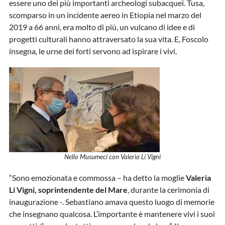
essere uno dei più importanti archeologi subacquei. Tusa,
scomparso in un incidente aereo in Etiopia nel marzo del
2019 a 66 anni, era molto di più, un vulcano di idee e di
progetti culturali hanno attraversato la sua vita. E, Foscolo
insegna, le urne dei forti servono ad ispirare i vivi.
Nello Musumeci con Valeria Li Vigni
“Sono emozionata e commossa – ha detto la moglie
Valeria
Li Vigni, soprintendente del Mare
, durante la cerimonia di
inaugurazione -. Sebastiano amava questo luogo di memorie
che insegnano qualcosa. L’importante è mantenere vivi i suoi