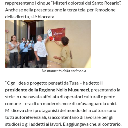
rappresentano i cinque “Misteri dolorosi del Santo Rosario”.
Anche se nella presentazione la terza tela, per l’emozione
della diretta, si è bloccata.
Un momento della cerimonia
“Ogni idea o progetto pensati da Tusa – ha detto
il
presidente della Regione Nello Musumeci
, presentando la
stele in una navata affollata di operatori culturali e gente
comune – era di un modernismo e di un’avanguardia unici.
Mi diceva che i protagonisti del mondo della cultura sono
tutti autoreferenziali, si accontentano di lavorare per gli
studiosi o gli addetti ai lavori. E aggiungeva che, al contrario,