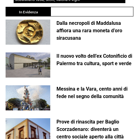
In Evidenza
Dalla necropoli di Maddalusa
affiora una rara moneta d’oro
siracusana
Il nuovo volto dell’ex Cotonificio di
Palermo tra cultura, sport e verde
Messina e la Vara, cento anni di
fede nel segno della comunità
Prove di rinascita per Baglio
Scorzadenaro: diventerà un
centro sociale aperto alla città