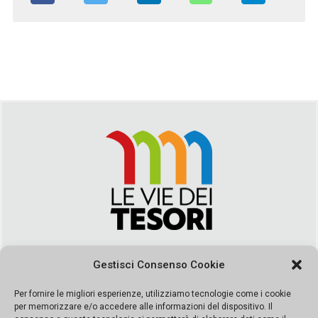
Via Duca della Verdura, 32 | Palermo
Gestisci Consenso Cookie
segreteria@leviedeitesori.it
info@leviedeitesori.it
Per fornire le migliori esperienze, utilizziamo tecnologie come i cookie
per memorizzare e/o accedere alle informazioni del dispositivo. Il