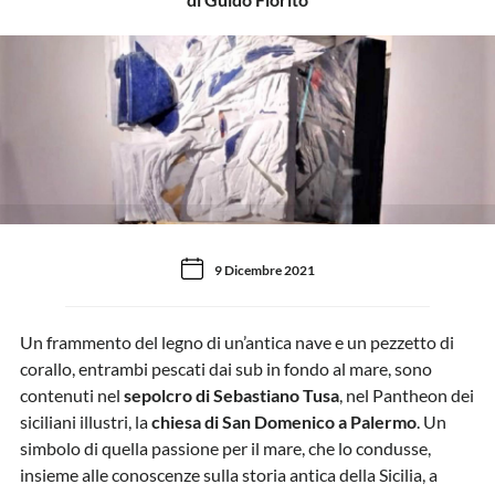
9 Dicembre 2021
Un frammento del legno di un’antica nave e un pezzetto di
corallo, entrambi pescati dai sub in fondo al mare, sono
contenuti nel
sepolcro di Sebastiano Tusa
, nel Pantheon dei
siciliani illustri, la
chiesa di San Domenico a Palermo
. Un
simbolo di quella passione per il mare, che lo condusse,
insieme alle conoscenze sulla storia antica della Sicilia, a