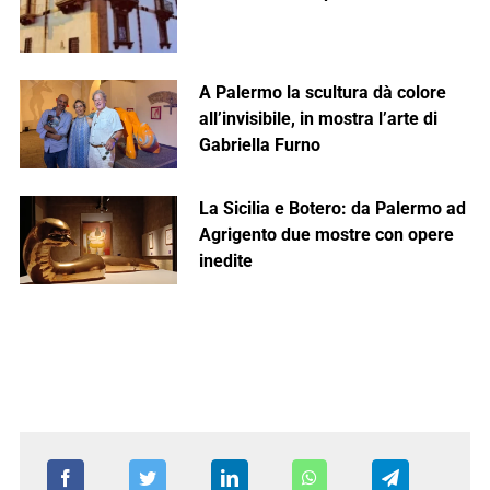
A Palermo la scultura dà colore
all’invisibile, in mostra l’arte di
Gabriella Furno
La Sicilia e Botero: da Palermo ad
Agrigento due mostre con opere
inedite