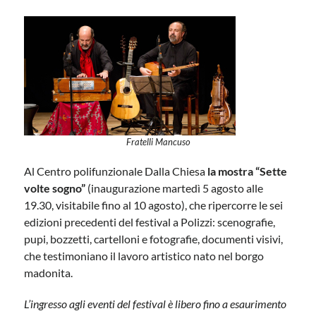
Fratelli Mancuso
Al Centro polifunzionale Dalla Chiesa
la mostra “Sette
volte sogno”
(inaugurazione martedì 5 agosto alle
19.30, visitabile fino al 10 agosto), che ripercorre le sei
edizioni precedenti del festival a Polizzi: scenografie,
pupi, bozzetti, cartelloni e fotografie, documenti visivi,
che testimoniano il lavoro artistico nato nel borgo
madonita.
L’ingresso agli eventi del festival è libero fino a esaurimento