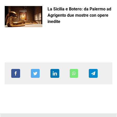
La Sicilia e Botero: da Palermo ad
Agrigento due mostre con opere
inedite