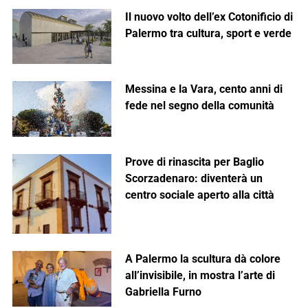
Il nuovo volto dell’ex Cotonificio di
Palermo tra cultura, sport e verde
Messina e la Vara, cento anni di
fede nel segno della comunità
Prove di rinascita per Baglio
Scorzadenaro: diventerà un
centro sociale aperto alla città
A Palermo la scultura dà colore
all’invisibile, in mostra l’arte di
Gabriella Furno