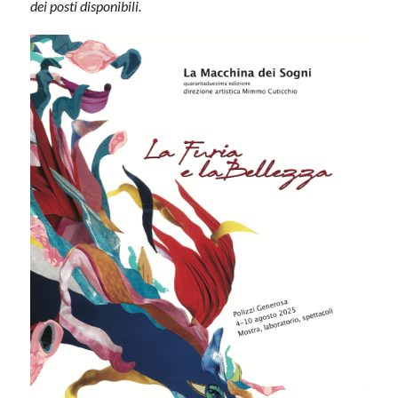
dei posti disponibili.