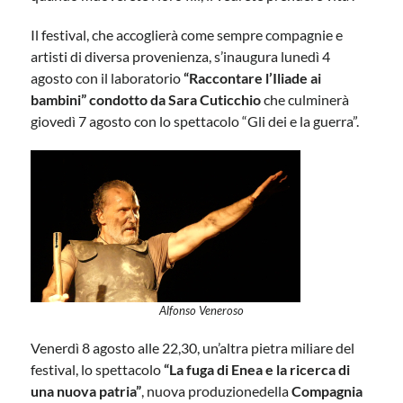
Il festival, che accoglierà come sempre compagnie e
artisti di diversa provenienza, s’inaugura lunedì 4
agosto con il laboratorio
“Raccontare l’Iliade ai
bambini” condotto da Sara Cuticchio
che culminerà
giovedì 7 agosto con lo spettacolo “Gli dei e la guerra”.
Alfonso Veneroso
Venerdì 8 agosto alle 22,30, un’altra pietra miliare del
festival, lo spettacolo
“La fuga di Enea e la ricerca di
una nuova patria”
, nuova produzionedella
Compagnia