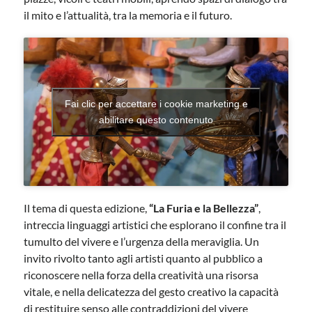
il mito e l’attualità, tra la memoria e il futuro.
Fai clic per accettare i cookie marketing e
abilitare questo contenuto
Il tema di questa edizione,
“La Furia e la Bellezza”
,
intreccia linguaggi artistici che esplorano il confine tra il
tumulto del vivere e l’urgenza della meraviglia. Un
invito rivolto tanto agli artisti quanto al pubblico a
riconoscere nella forza della creatività una risorsa
vitale, e nella delicatezza del gesto creativo la capacità
di restituire senso alle contraddizioni del vivere