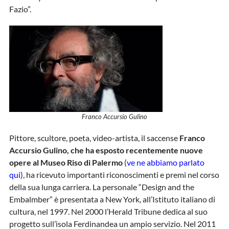
Fazio”.
Franco Accursio Gulino
Pittore, scultore, poeta, video-artista, il saccense
Franco
Accursio Gulino, che ha esposto recentemente nuove
opere al Museo Riso di Palermo
(
ve ne abbiamo parlato
qui
), ha ricevuto importanti riconoscimenti e premi nel corso
della sua lunga carriera. La personale “Design and the
Embalmber” è presentata a New York, all’Istituto italiano di
cultura, nel 1997. Nel 2000 l’Herald Tribune dedica al suo
progetto sull’isola Ferdinandea un ampio servizio. Nel 2011