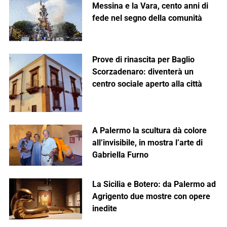
Messina e la Vara, cento anni di
fede nel segno della comunità
Prove di rinascita per Baglio
Scorzadenaro: diventerà un
centro sociale aperto alla città
A Palermo la scultura dà colore
all’invisibile, in mostra l’arte di
Gabriella Furno
La Sicilia e Botero: da Palermo ad
Agrigento due mostre con opere
inedite