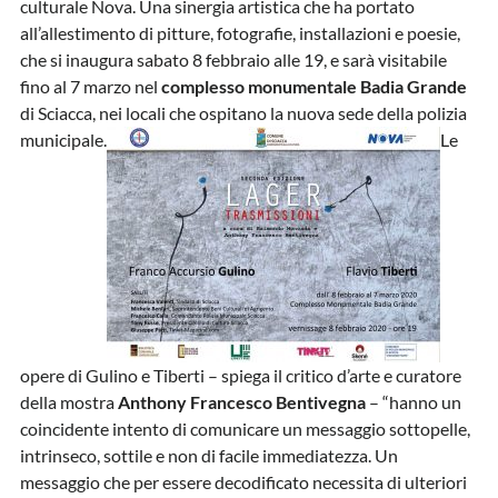
culturale Nova. Una sinergia artistica che ha portato
all’allestimento di pitture, fotografie, installazioni e poesie,
che si inaugura sabato 8 febbraio alle 19, e sarà visitabile
fino al 7 marzo nel
complesso monumentale Badia Grande
di Sciacca, nei locali che ospitano la nuova sede della polizia
municipale.
Le
opere di Gulino e Tiberti – spiega il critico d’arte e curatore
della mostra
Anthony Francesco Bentivegna
– “hanno un
coincidente intento di comunicare un messaggio sottopelle,
intrinseco, sottile e non di facile immediatezza. Un
messaggio che per essere decodificato necessita di ulteriori