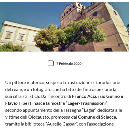
7 Febbraio 2020
Un pittore materico, sospeso tra astrazione e riproduzione
del reale, e un fotografo che ha fatto dell’introspezione la
sua cifra stilistica. Dall’incontro di
Franco Accursio Gulino e
Flavio Tiberti nasce la mostra “Lager-Trasmissioni”
,
secondo appuntamento della rassegna “Lager” dedicata alle
vittime dell’Olocausto, promossa dal
Comune di Sciacca
,
tramite la biblioteca “Aurelio Cassar”, con l’associazione