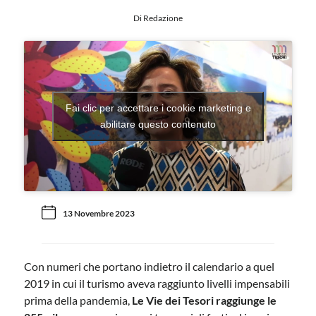
Di Redazione
Fai clic per accettare i cookie marketing e
abilitare questo contenuto
13 Novembre 2023
Con numeri che portano indietro il calendario a quel
2019 in cui il turismo aveva raggiunto livelli impensabili
prima della pandemia,
Le Vie dei Tesori raggiunge le