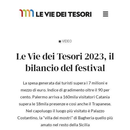
Salta
al
contenuto
◉ VIDEO
Le Vie dei Tesori 2023, il
bilancio del festival
La spesa generata dai turisti supera i 7 milioni e
mezzo di euro. Indice di gradimento oltre il 90 per
cento. Palermo arriva a 160mila visitatori Catania
supera le 18mila presenze e così anche il Trapanese.
Nel capoluogo il luogo più visitato è Palazzo
Costantino, la “villa dei mostri” di Bagheria quello più
amato nel resto della Sicilia