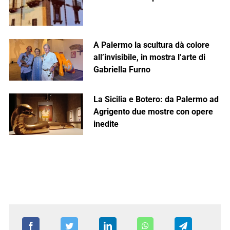
A Palermo la scultura dà colore
all’invisibile, in mostra l’arte di
Gabriella Furno
La Sicilia e Botero: da Palermo ad
Agrigento due mostre con opere
inedite