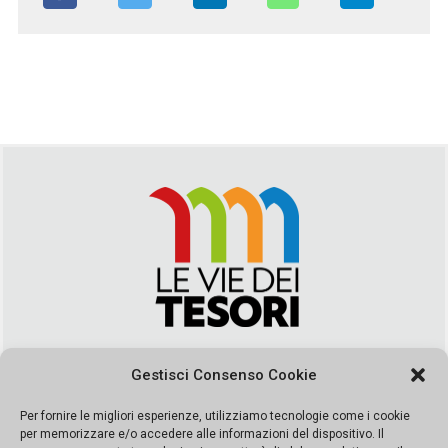
Via Duca della Verdura, 32 | Palermo
Gestisci Consenso Cookie
segreteria@leviedeitesori.it
info@leviedeitesori.it
Per fornire le migliori esperienze, utilizziamo tecnologie come i cookie
per memorizzare e/o accedere alle informazioni del dispositivo. Il