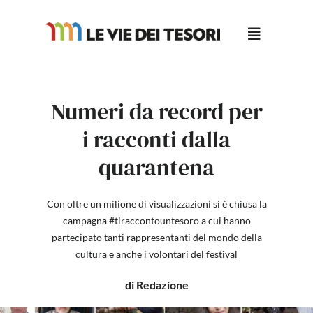
Salta
al
contenuto
Numeri da record per
i racconti dalla
quarantena
Con oltre un milione di visualizzazioni si è chiusa la
campagna #tiraccontountesoro a cui hanno
partecipato tanti rappresentanti del mondo della
cultura e anche i volontari del festival
di Redazione