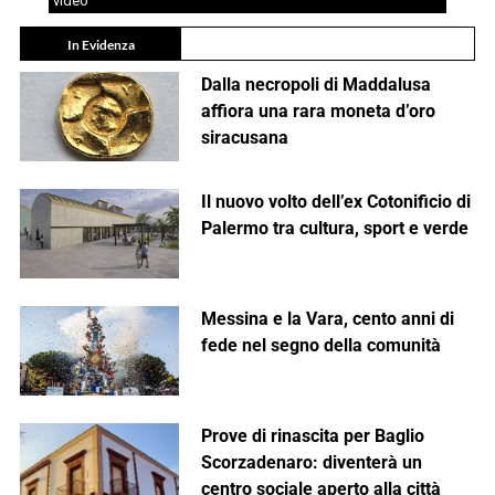
video
In Evidenza
Dalla necropoli di Maddalusa
affiora una rara moneta d’oro
siracusana
Il nuovo volto dell’ex Cotonificio di
Palermo tra cultura, sport e verde
Messina e la Vara, cento anni di
fede nel segno della comunità
Prove di rinascita per Baglio
Scorzadenaro: diventerà un
centro sociale aperto alla città