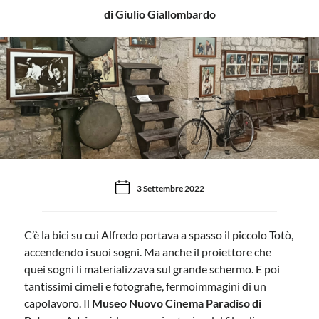
di Giulio Giallombardo
3 Settembre 2022
C’è la bici su cui Alfredo portava a spasso il piccolo Totò,
accendendo i suoi sogni. Ma anche il proiettore che
quei sogni li materializzava sul grande schermo. E poi
tantissimi cimeli e fotografie, fermoimmagini di un
capolavoro. Il
Museo Nuovo Cinema Paradiso di