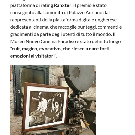
piattaforma di rating
Ranxter
. Il premio è stato
consegnato alla comunità di Palazzo Adriano dai
rappresentanti della piattaforma digitale ungherese
dedicata al cinema, che raccoglie punteggi, commenti e
gradimenti da parte degli utenti di tutto il mondo. Il
Museo Nuovo Cinema Paradiso è stato definito luogo
“cult, magico, evocativo, che riesce a dare forti
emozioni ai visitatori”.