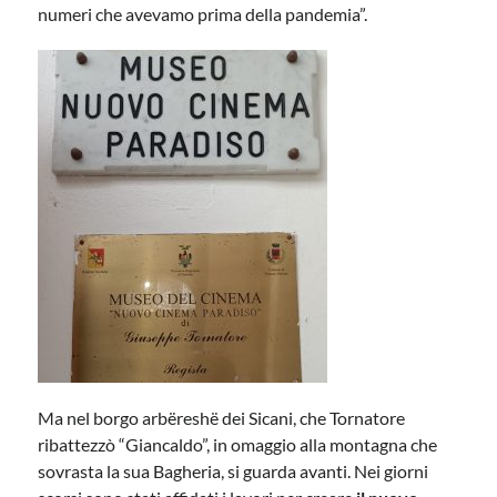
numeri che avevamo prima della pandemia”.
Ma nel borgo arbëreshë dei Sicani, che Tornatore
ribattezzò “Giancaldo”, in omaggio alla montagna che
sovrasta la sua Bagheria, si guarda avanti. Nei giorni