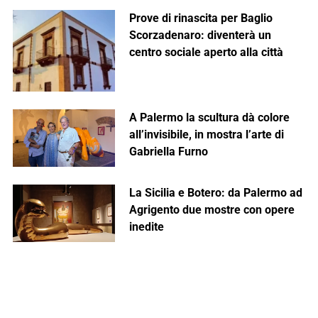
Prove di rinascita per Baglio
Scorzadenaro: diventerà un
centro sociale aperto alla città
A Palermo la scultura dà colore
all’invisibile, in mostra l’arte di
Gabriella Furno
La Sicilia e Botero: da Palermo ad
Agrigento due mostre con opere
inedite