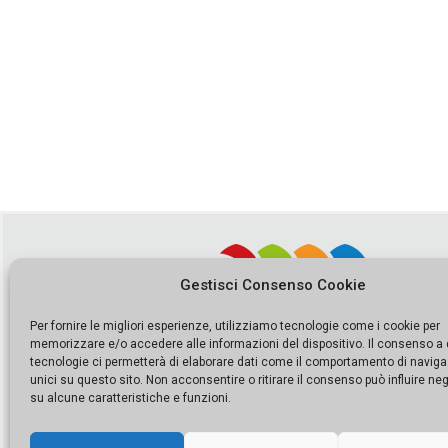
Gestisci Consenso Cookie
Per fornire le migliori esperienze, utilizziamo tecnologie come i cookie per
memorizzare e/o accedere alle informazioni del dispositivo. Il consenso a
tecnologie ci permetterà di elaborare dati come il comportamento di naviga
unici su questo sito. Non acconsentire o ritirare il consenso può influire n
su alcune caratteristiche e funzioni.