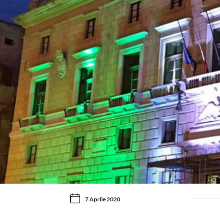
7 Aprile 2020