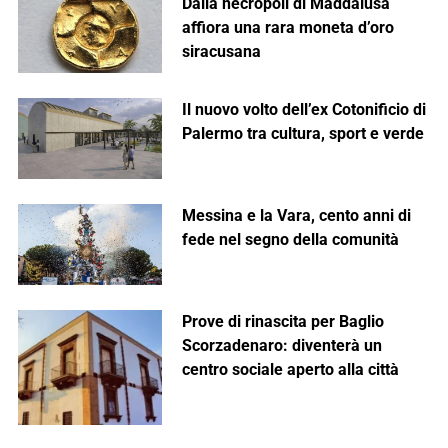
Dalla necropoli di Maddalusa
affiora una rara moneta d’oro
siracusana
Il nuovo volto dell’ex Cotonificio di
Palermo tra cultura, sport e verde
Messina e la Vara, cento anni di
fede nel segno della comunità
Prove di rinascita per Baglio
Scorzadenaro: diventerà un
centro sociale aperto alla città