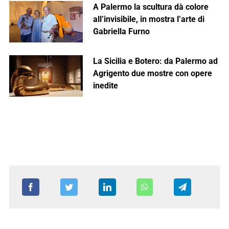
A Palermo la scultura dà colore
all’invisibile, in mostra l’arte di
Gabriella Furno
La Sicilia e Botero: da Palermo ad
Agrigento due mostre con opere
inedite