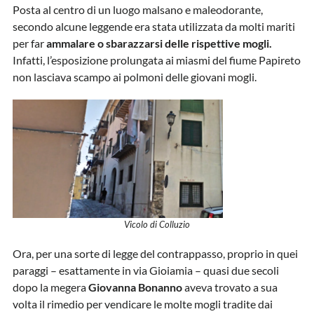
Posta al centro di un luogo malsano e maleodorante,
secondo alcune leggende era stata utilizzata da molti mariti
per far
ammalare o sbarazzarsi delle rispettive mogli.
Infatti, l’esposizione prolungata ai miasmi del fiume Papireto
non lasciava scampo ai polmoni delle giovani mogli.
Vicolo di Colluzio
Ora, per una sorte di legge del contrappasso, proprio in quei
paraggi – esattamente in via Gioiamia – quasi due secoli
dopo la megera
Giovanna Bonanno
aveva trovato a sua
volta il rimedio per vendicare le molte mogli tradite dai