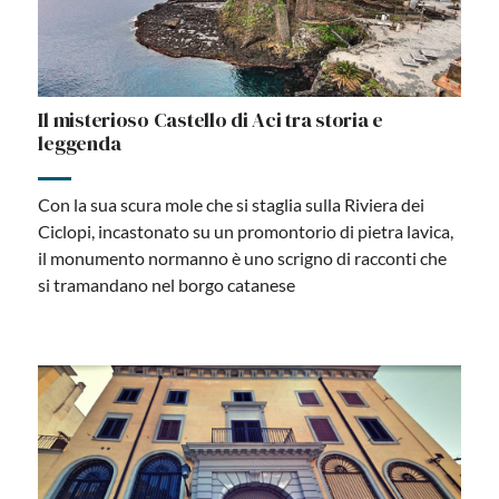
Il misterioso Castello di Aci tra storia e
leggenda
Con la sua scura mole che si staglia sulla Riviera dei
Ciclopi, incastonato su un promontorio di pietra lavica,
il monumento normanno è uno scrigno di racconti che
si tramandano nel borgo catanese