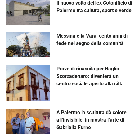
Il nuovo volto dell’ex Cotonificio di
Palermo tra cultura, sport e verde
Messina e la Vara, cento anni di
fede nel segno della comunità
Prove di rinascita per Baglio
Scorzadenaro: diventerà un
centro sociale aperto alla città
A Palermo la scultura dà colore
all’invisibile, in mostra l’arte di
Gabriella Furno