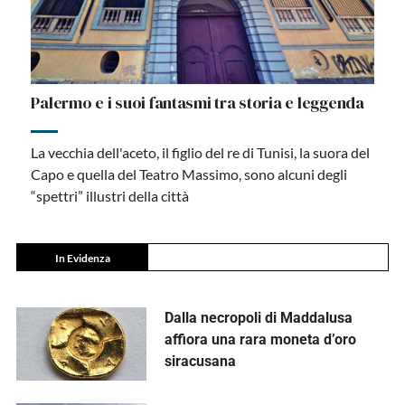
Palermo e i suoi fantasmi tra storia e leggenda
La vecchia dell'aceto, il figlio del re di Tunisi, la suora del
Capo e quella del Teatro Massimo, sono alcuni degli
“spettri” illustri della città
In Evidenza
Dalla necropoli di Maddalusa
affiora una rara moneta d’oro
siracusana