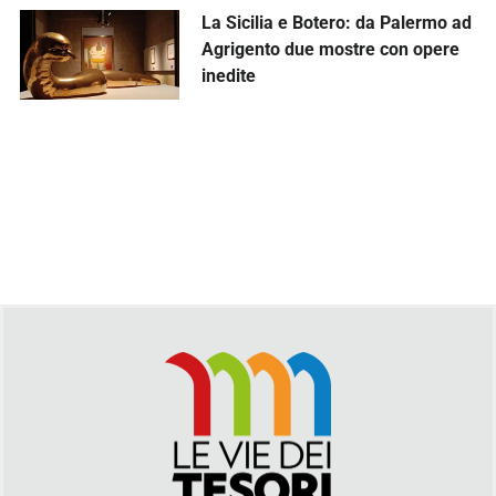
La Sicilia e Botero: da Palermo ad
Agrigento due mostre con opere
inedite