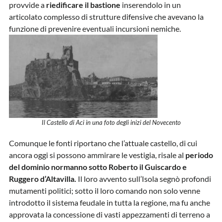
provvide a
riedificare il bastione
inserendolo in un
articolato complesso di strutture difensive che avevano la
funzione di prevenire eventuali incursioni nemiche.
Il Castello di Aci in una foto degli inizi del Novecento
Comunque le fonti riportano che l’attuale castello, di cui
ancora oggi si possono ammirare le vestigia, risale al
periodo
del dominio normanno sotto Roberto il Guiscardo e
Ruggero d’Altavilla.
Il loro avvento sull’Isola segnò profondi
mutamenti politici; sotto il loro comando non solo venne
introdotto il sistema feudale in tutta la regione, ma fu anche
approvata la concessione di vasti appezzamenti di terreno a