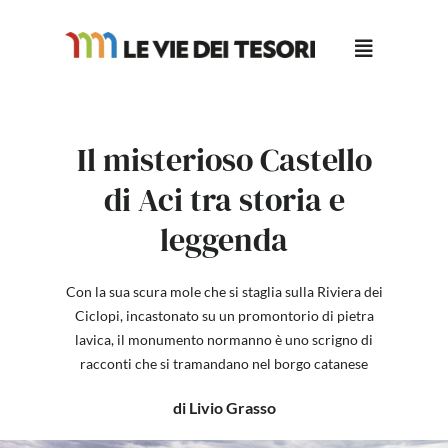
Salta
al
contenuto
Il misterioso Castello
di Aci tra storia e
leggenda
Con la sua scura mole che si staglia sulla Riviera dei
Ciclopi, incastonato su un promontorio di pietra
lavica, il monumento normanno è uno scrigno di
racconti che si tramandano nel borgo catanese
di Livio Grasso