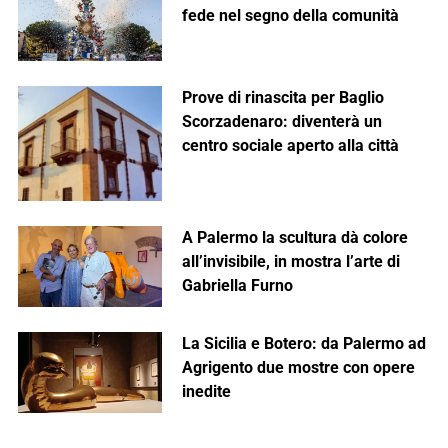
fede nel segno della comunità
Prove di rinascita per Baglio
Scorzadenaro: diventerà un
centro sociale aperto alla città
A Palermo la scultura dà colore
all’invisibile, in mostra l’arte di
Gabriella Furno
La Sicilia e Botero: da Palermo ad
Agrigento due mostre con opere
inedite