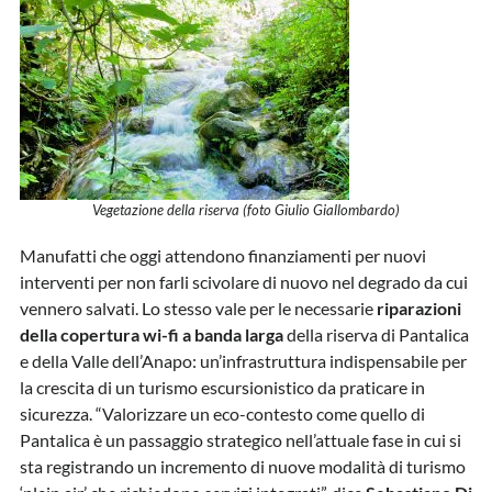
Vegetazione della riserva (foto Giulio Giallombardo)
Manufatti che oggi attendono finanziamenti per nuovi
interventi per non farli scivolare di nuovo nel degrado da cui
vennero salvati. Lo stesso vale per le necessarie
riparazioni
della copertura wi-fi a banda larga
della riserva di Pantalica
e della Valle dell’Anapo: un’infrastruttura indispensabile per
la crescita di un turismo escursionistico da praticare in
sicurezza. “Valorizzare un eco-contesto come quello di
Pantalica è un passaggio strategico nell’attuale fase in cui si
sta registrando un incremento di nuove modalità di turismo