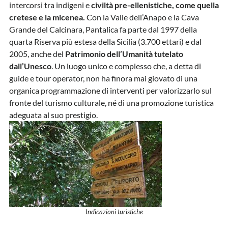
intercorsi tra indigeni e
civiltà pre-ellenistiche, come quella
cretese e la micenea.
Con la Valle dell’Anapo e la Cava
Grande del Calcinara, Pantalica fa parte dal 1997 della
quarta Riserva più estesa della Sicilia (3.700 ettari) e dal
2005, anche del
Patrimonio dell’Umanità tutelato
dall’Unesco
. Un luogo unico e complesso che, a detta di
guide e tour operator, non ha finora mai giovato di una
organica programmazione di interventi per valorizzarlo sul
fronte del turismo culturale, né di una promozione turistica
adeguata al suo prestigio.
Indicazioni turistiche