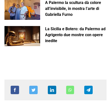
A Palermo la scultura dà colore
all’invisibile, in mostra l’arte di
Gabriella Furno
La Sicilia e Botero: da Palermo ad
Agrigento due mostre con opere
inedite