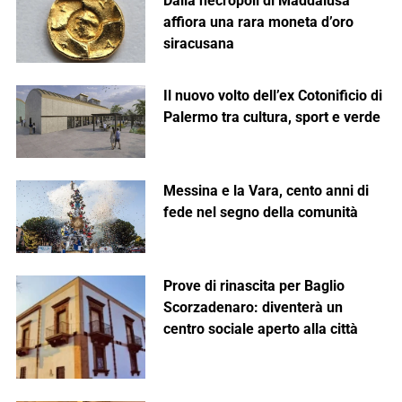
Dalla necropoli di Maddalusa
affiora una rara moneta d’oro
siracusana
Il nuovo volto dell’ex Cotonificio di
Palermo tra cultura, sport e verde
Messina e la Vara, cento anni di
fede nel segno della comunità
Prove di rinascita per Baglio
Scorzadenaro: diventerà un
centro sociale aperto alla città