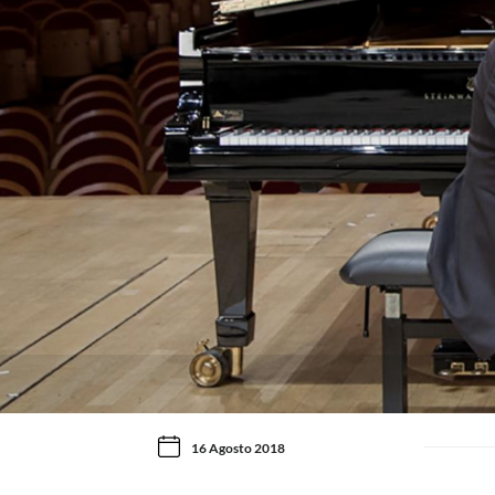
16 Agosto 2018