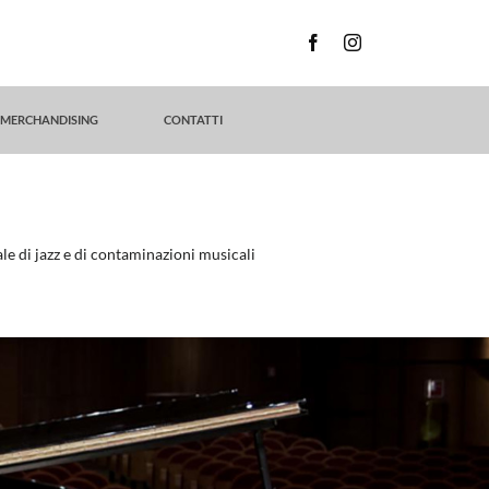
MERCHANDISING
CONTATTI
le di jazz e di contaminazioni musicali