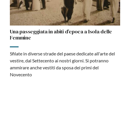
Una passeggiata in abiti d’epoca a Isola delle
Femmine
Sfilate in diverse strade del paese dedicate all'arte del
vestire, dal Settecento ai nostri giorni. Si potranno
ammirare anche vestiti da sposa dei primi del
Novecento