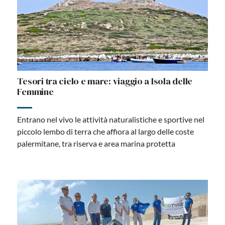
Tesori tra cielo e mare: viaggio a Isola delle
Femmine
Entrano nel vivo le attività naturalistiche e sportive nel
piccolo lembo di terra che affiora al largo delle coste
palermitane, tra riserva e area marina protetta