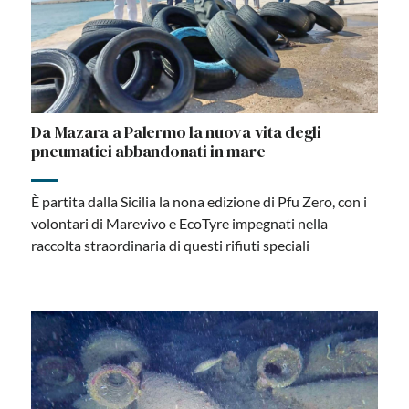
Da Mazara a Palermo la nuova vita degli
pneumatici abbandonati in mare
È partita dalla Sicilia la nona edizione di Pfu Zero, con i
volontari di Marevivo e EcoTyre impegnati nella
raccolta straordinaria di questi rifiuti speciali