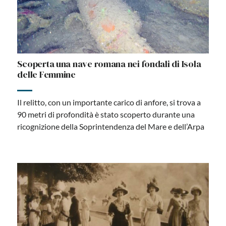
Scoperta una nave romana nei fondali di Isola
delle Femmine
Il relitto, con un importante carico di anfore, si trova a
90 metri di profondità è stato scoperto durante una
ricognizione della Soprintendenza del Mare e dell’Arpa