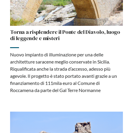
Torna a risplendere il Ponte del Diavolo, luogo
di leggende e misteri
Nuovo impianto di illuminazione per una delle
architetture saracene meglio conservate in Sicilia.
Riqualificata anche la strada d’accesso, adesso più
agevole. Il progetto è stato portato avanti grazie a un
finanziamento di 111mila euro al Comune di
Roccamena da parte del Gal Terre Normanne