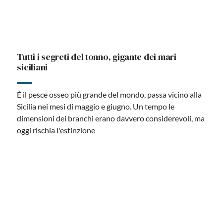
Tutti i segreti del tonno, gigante dei mari
siciliani
È il pesce osseo più grande del mondo, passa vicino alla
Sicilia nei mesi di maggio e giugno. Un tempo le
dimensioni dei branchi erano davvero considerevoli, ma
oggi rischia l'estinzione