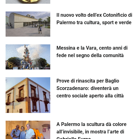
Il nuovo volto dell’ex Cotonificio di
Palermo tra cultura, sport e verde
Messina e la Vara, cento anni di
fede nel segno della comunità
Prove di rinascita per Baglio
Scorzadenaro: diventerà un
centro sociale aperto alla città
A Palermo la scultura dà colore
all’invisibile, in mostra l’arte di