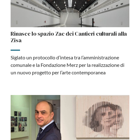
Rinasce lo spazio Zac dei Cantieri culturali alla
Zisa
Siglato un protocollo d’intesa tra l’amministrazione
comunale e la Fondazione Merz per la realizzazione di
un nuovo progetto per l’arte contemporanea