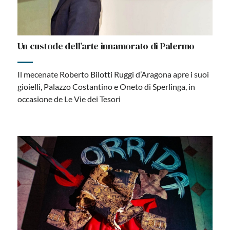
Un custode dell’arte innamorato di Palermo
Il mecenate Roberto Bilotti Ruggi d’Aragona apre i suoi
gioielli, Palazzo Costantino e Oneto di Sperlinga, in
occasione de Le Vie dei Tesori