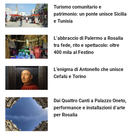
Turismo comunitario e
patrimonio: un ponte unisce Sicilia
e Tunisia
L’abbraccio di Palermo a Rosalia
tra fede, rito e spettacolo: oltre
400 mila al Festino
L’enigma di Antonello che unisce
Cefalù e Torino
Dai Quattro Canti a Palazzo Oneto,
performance e installazioni d’arte
per Rosalia