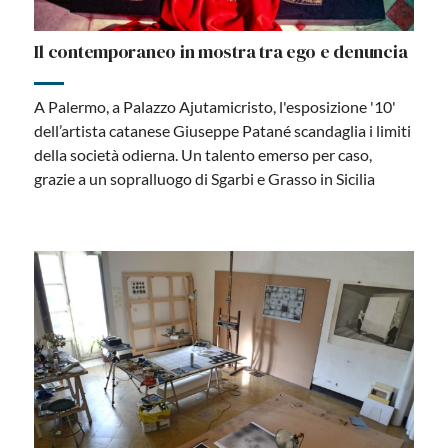
Il contemporaneo in mostra tra ego e denuncia
A Palermo, a Palazzo Ajutamicristo, l'esposizione '10'
dell’artista catanese Giuseppe Patané scandaglia i limiti
della società odierna. Un talento emerso per caso,
grazie a un sopralluogo di Sgarbi e Grasso in Sicilia