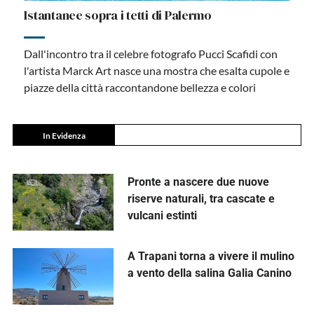
Istantanee sopra i tetti di Palermo
Dall'incontro tra il celebre fotografo Pucci Scafidi con
l'artista Marck Art nasce una mostra che esalta cupole e
piazze della città raccontandone bellezza e colori
In Evidenza
Pronte a nascere due nuove
riserve naturali, tra cascate e
vulcani estinti
A Trapani torna a vivere il mulino
a vento della salina Galia Canino