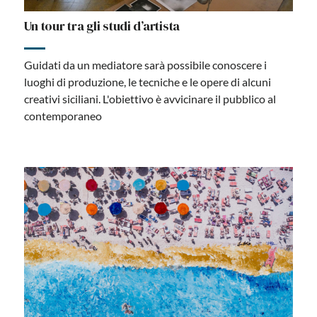
Un tour tra gli studi d’artista
Guidati da un mediatore sarà possibile conoscere i
luoghi di produzione, le tecniche e le opere di alcuni
creativi siciliani. L'obiettivo è avvicinare il pubblico al
contemporaneo