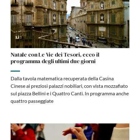
Natale con Le Vie dei Tesori, ecco il
programma degli ultimi due giorni
Dalla tavola matematica recuperata della Casina
Cinese ai preziosi palazzi nobiliari, con vista mozzafiato
sul piazza Bellini e i Quattro Canti. In programma anche
quattro passeggiate