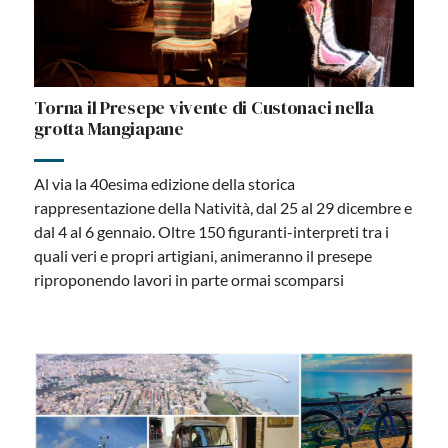
Torna il Presepe vivente di Custonaci nella
grotta Mangiapane
Al via la 40esima edizione della storica
rappresentazione della Natività, dal 25 al 29 dicembre e
dal 4 al 6 gennaio. Oltre 150 figuranti-interpreti tra i
quali veri e propri artigiani, animeranno il presepe
riproponendo lavori in parte ormai scomparsi