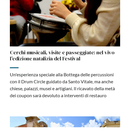
Cerchi musicali, visite e passeggiate: nel vivo
l’edizione natalizia del Festival
Un'esperienza speciale alla Bottega delle percussioni
con il Drum Circle guidato da Santo Vitale, ma anche
chiese, palazzi, musei e artigiani. Il ricavato della metà
dei coupon sarà devoluto a interventi di restauro