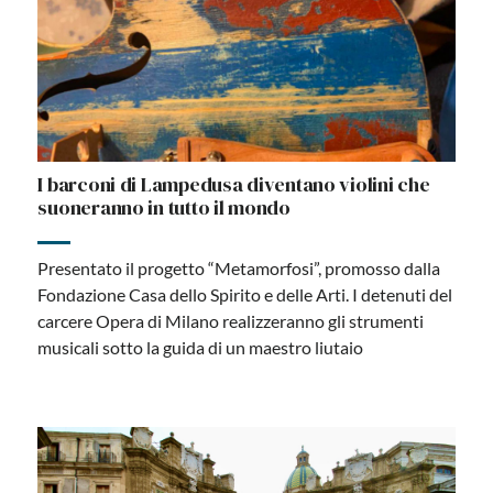
I barconi di Lampedusa diventano violini che
suoneranno in tutto il mondo
Presentato il progetto “Metamorfosi”, promosso dalla
Fondazione Casa dello Spirito e delle Arti. I detenuti del
carcere Opera di Milano realizzeranno gli strumenti
musicali sotto la guida di un maestro liutaio