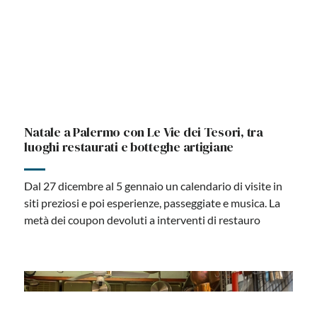
Natale a Palermo con Le Vie dei Tesori, tra
luoghi restaurati e botteghe artigiane
Dal 27 dicembre al 5 gennaio un calendario di visite in
siti preziosi e poi esperienze, passeggiate e musica. La
metà dei coupon devoluti a interventi di restauro