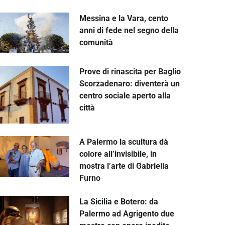
Messina e la Vara, cento
anni di fede nel segno della
comunità
Prove di rinascita per Baglio
Scorzadenaro: diventerà un
centro sociale aperto alla
città
A Palermo la scultura dà
colore all’invisibile, in
mostra l’arte di Gabriella
Furno
La Sicilia e Botero: da
Palermo ad Agrigento due