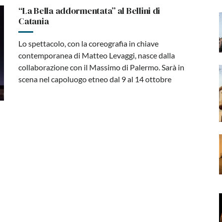
“La Bella addormentata” al Bellini di
Catania
Lo spettacolo, con la coreografia in chiave
contemporanea di Matteo Levaggi, nasce dalla
collaborazione con il Massimo di Palermo. Sarà in
scena nel capoluogo etneo dal 9 al 14 ottobre