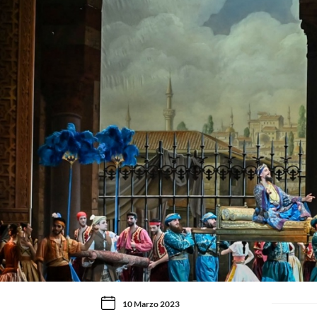
10 Marzo 2023