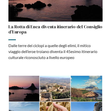
La Rotta di Enea diventa itinerario del Consiglio
d’Europa
Dalle terre dei ciclopi a quelle degli elimi, il mitico
viaggio dell’eroe troiano diventa il 45esimo itinerario
culturale riconosciuto a livello europeo