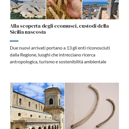
Alla scoperta degli ecomusei, custodi della
Sicilia nascosta
Due nuovi arrivati portano a 13 gli enti riconosciuti
dalla Regione, luoghi che intrecciano ricerca
antropologica, turismo e sostenibilità ambientale