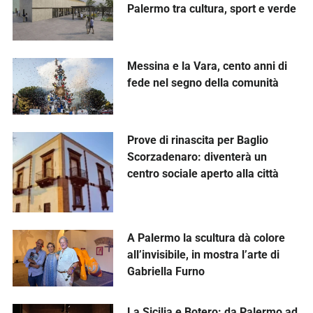
Palermo tra cultura, sport e verde
Messina e la Vara, cento anni di
fede nel segno della comunità
Prove di rinascita per Baglio
Scorzadenaro: diventerà un
centro sociale aperto alla città
A Palermo la scultura dà colore
all’invisibile, in mostra l’arte di
Gabriella Furno
La Sicilia e Botero: da Palermo ad