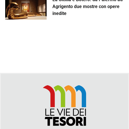
Agrigento due mostre con opere
inedite