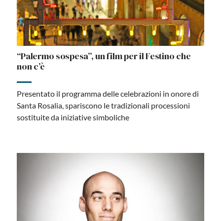
“Palermo sospesa”, un film per il Festino che
non c’è
Presentato il programma delle celebrazioni in onore di
Santa Rosalia, spariscono le tradizionali processioni
sostituite da iniziative simboliche