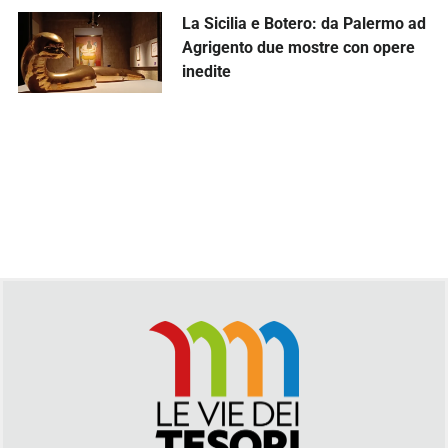
La Sicilia e Botero: da Palermo ad
Agrigento due mostre con opere
inedite