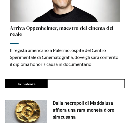
Arriva Oppenheimer, maestro del cinema del
reale
Il regista americano a Palermo, ospite del Centro
Sperimentale di Cinematografia, dove gli sarà conferito
il diploma honoris causa in documentario
In Evidenza
Dalla necropoli di Maddalusa
affiora una rara moneta d’oro
siracusana