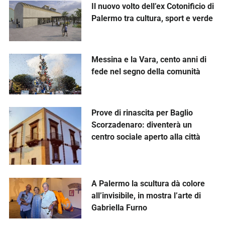
Il nuovo volto dell’ex Cotonificio di
Palermo tra cultura, sport e verde
Messina e la Vara, cento anni di
fede nel segno della comunità
Prove di rinascita per Baglio
Scorzadenaro: diventerà un
centro sociale aperto alla città
A Palermo la scultura dà colore
all’invisibile, in mostra l’arte di
Gabriella Furno