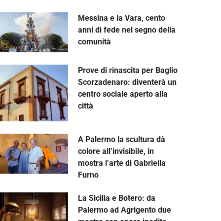
Messina e la Vara, cento
anni di fede nel segno della
comunità
Prove di rinascita per Baglio
Scorzadenaro: diventerà un
centro sociale aperto alla
città
A Palermo la scultura dà
colore all’invisibile, in
mostra l’arte di Gabriella
Furno
La Sicilia e Botero: da
Palermo ad Agrigento due