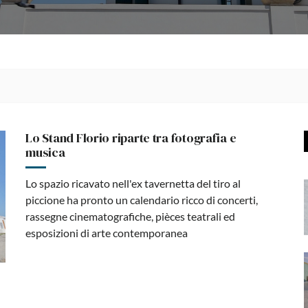
Lo Stand Florio riparte tra fotografia e
musica
Lo spazio ricavato nell'ex tavernetta del tiro al
piccione ha pronto un calendario ricco di concerti,
rassegne cinematografiche, pièces teatrali ed
esposizioni di arte contemporanea