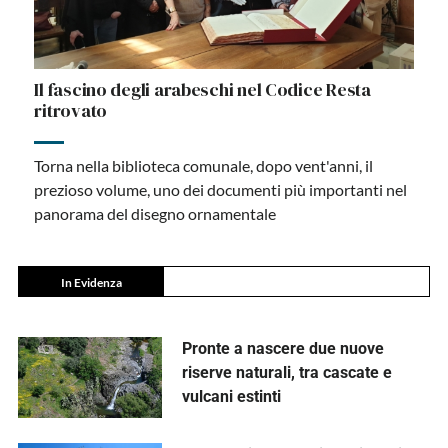
Il fascino degli arabeschi nel Codice Resta
ritrovato
Torna nella biblioteca comunale, dopo vent'anni, il
prezioso volume, uno dei documenti più importanti nel
panorama del disegno ornamentale
In Evidenza
Pronte a nascere due nuove
riserve naturali, tra cascate e
vulcani estinti