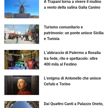
A Trapani torna a vivere il mulino
a vento della salina Galia Canino
Turismo comunitario e
patrimonio: un ponte unisce Sicilia
e Tunisia
L’abbraccio di Palermo a Rosalia
tra fede, rito e spettacolo: oltre
400 mila al Festino
L’enigma di Antonello che unisce
Cefalù e Torino
Dai Quattro Canti a Palazzo Oneto,