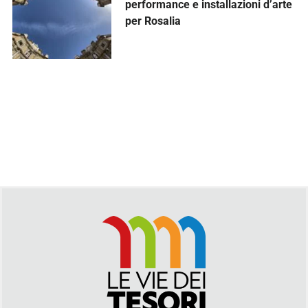
performance e installazioni d’arte
per Rosalia