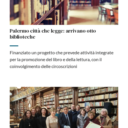
Palermo città che legge: arrivano otto
biblioteche
Finanziato un progetto che prevede attività integrate
per la promozione del libro e della lettura, con il
coinvolgimento delle circoscrizioni