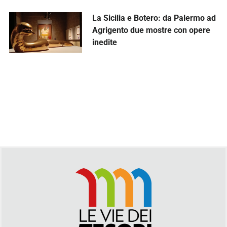
La Sicilia e Botero: da Palermo ad
Agrigento due mostre con opere
inedite