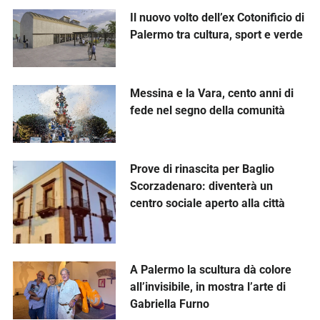
Il nuovo volto dell’ex Cotonificio di
Palermo tra cultura, sport e verde
Messina e la Vara, cento anni di
fede nel segno della comunità
Prove di rinascita per Baglio
Scorzadenaro: diventerà un
centro sociale aperto alla città
A Palermo la scultura dà colore
all’invisibile, in mostra l’arte di
Gabriella Furno