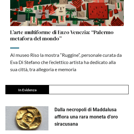
L’arte multiforme di Enzo Venezia: “Palermo
metafora del mondo”
Al museo Riso la mostra “Ruggine”, personale curata da
Eva Di Stefano che l’eclettico artista ha dedicato alla
sua città, tra allegoria e memoria
In Evidenza
Dalla necropoli di Maddalusa
affiora una rara moneta d’oro
siracusana