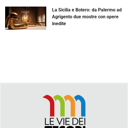
La Sicilia e Botero: da Palermo ad
Agrigento due mostre con opere
inedite