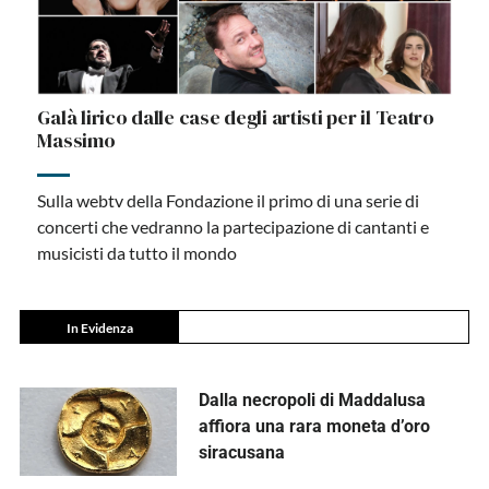
Galà lirico dalle case degli artisti per il Teatro
Massimo
Sulla webtv della Fondazione il primo di una serie di
concerti che vedranno la partecipazione di cantanti e
musicisti da tutto il mondo
In Evidenza
Dalla necropoli di Maddalusa
affiora una rara moneta d’oro
siracusana