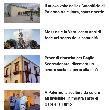
Il nuovo volto dell’ex Cotonificio di
Palermo tra cultura, sport e verde
Messina e la Vara, cento anni di
fede nel segno della comunità
Prove di rinascita per Baglio
Scorzadenaro: diventerà un
centro sociale aperto alla città
A Palermo la scultura dà colore
all’invisibile, in mostra l’arte di
Gabriella Furno