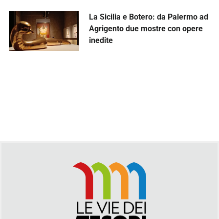
La Sicilia e Botero: da Palermo ad
Agrigento due mostre con opere
inedite