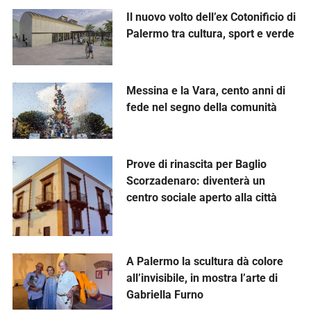
Il nuovo volto dell’ex Cotonificio di
Palermo tra cultura, sport e verde
Messina e la Vara, cento anni di
fede nel segno della comunità
Prove di rinascita per Baglio
Scorzadenaro: diventerà un
centro sociale aperto alla città
A Palermo la scultura dà colore
all’invisibile, in mostra l’arte di
Gabriella Furno