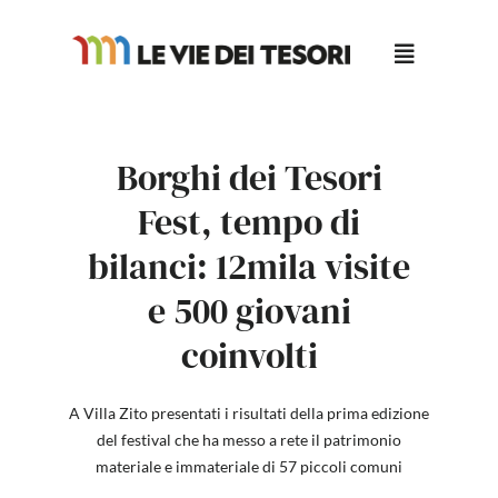
Salta
al
contenuto
Borghi dei Tesori
Fest, tempo di
bilanci: 12mila visite
e 500 giovani
coinvolti
A Villa Zito presentati i risultati della prima edizione
del festival che ha messo a rete il patrimonio
materiale e immateriale di 57 piccoli comuni