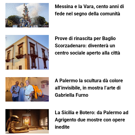
Messina e la Vara, cento anni di
fede nel segno della comunità
Prove di rinascita per Baglio
Scorzadenaro: diventerà un
centro sociale aperto alla città
A Palermo la scultura dà colore
all’invisibile, in mostra l’arte di
Gabriella Furno
La Sicilia e Botero: da Palermo ad
Agrigento due mostre con opere
inedite