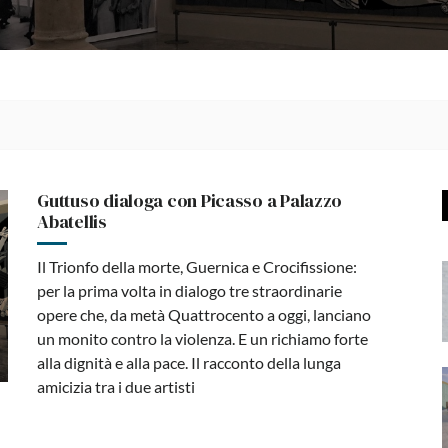
Guttuso dialoga con Picasso a Palazzo
Abatellis
Il Trionfo della morte, Guernica e Crocifissione:
per la prima volta in dialogo tre straordinarie
opere che, da metà Quattrocento a oggi, lanciano
un monito contro la violenza. E un richiamo forte
alla dignità e alla pace. Il racconto della lunga
amicizia tra i due artisti