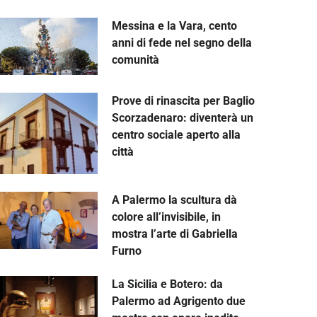
Messina e la Vara, cento
anni di fede nel segno della
comunità
Prove di rinascita per Baglio
Scorzadenaro: diventerà un
centro sociale aperto alla
città
A Palermo la scultura dà
colore all’invisibile, in
mostra l’arte di Gabriella
Furno
La Sicilia e Botero: da
Palermo ad Agrigento due