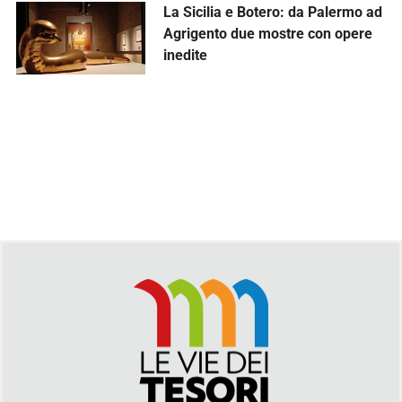
La Sicilia e Botero: da Palermo ad
Agrigento due mostre con opere
inedite