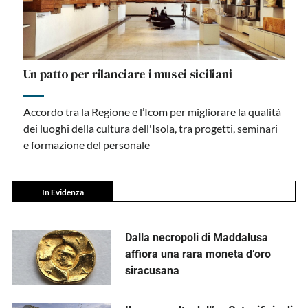
Un patto per rilanciare i musei siciliani
Accordo tra la Regione e l’Icom per migliorare la qualità
dei luoghi della cultura dell'Isola, tra progetti, seminari
e formazione del personale
In Evidenza
Dalla necropoli di Maddalusa
affiora una rara moneta d’oro
siracusana