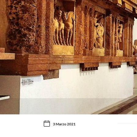
3 Marzo 2021