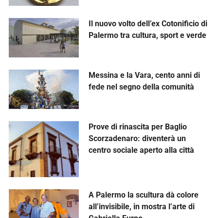
Il nuovo volto dell’ex Cotonificio di
Palermo tra cultura, sport e verde
Messina e la Vara, cento anni di
fede nel segno della comunità
Prove di rinascita per Baglio
Scorzadenaro: diventerà un
centro sociale aperto alla città
A Palermo la scultura dà colore
all’invisibile, in mostra l’arte di