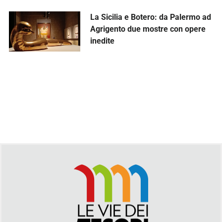
La Sicilia e Botero: da Palermo ad
Agrigento due mostre con opere
inedite