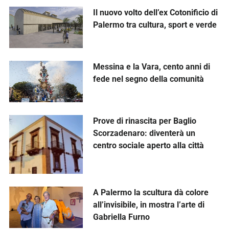
Il nuovo volto dell’ex Cotonificio di
Palermo tra cultura, sport e verde
Messina e la Vara, cento anni di
fede nel segno della comunità
Prove di rinascita per Baglio
Scorzadenaro: diventerà un
centro sociale aperto alla città
A Palermo la scultura dà colore
all’invisibile, in mostra l’arte di
Gabriella Furno