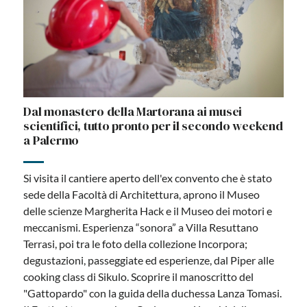
Dal monastero della Martorana ai musei
scientifici, tutto pronto per il secondo weekend
a Palermo
Si visita il cantiere aperto dell'ex convento che è stato
sede della Facoltà di Architettura, aprono il Museo
delle scienze Margherita Hack e il Museo dei motori e
meccanismi. Esperienza “sonora” a Villa Resuttano
Terrasi, poi tra le foto della collezione Incorpora;
degustazioni, passeggiate ed esperienze, dal Piper alle
cooking class di Sikulo. Scoprire il manoscritto del
"Gattopardo" con la guida della duchessa Lanza Tomasi.