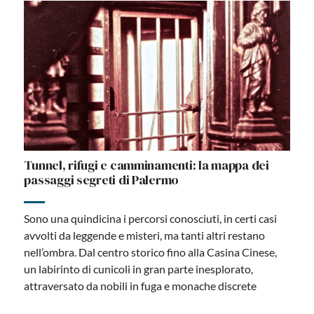
Tunnel, rifugi e camminamenti: la mappa dei
passaggi segreti di Palermo
Sono una quindicina i percorsi conosciuti, in certi casi
avvolti da leggende e misteri, ma tanti altri restano
nell’ombra. Dal centro storico fino alla Casina Cinese,
un labirinto di cunicoli in gran parte inesplorato,
attraversato da nobili in fuga e monache discrete