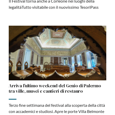
Il Festival torna anche a Corleone nei luoghi della
legalitàTutto visitabile con il nuovissimo TesoriPass
Arriva l’ultimo weekend del Genio di Palermo
tra ville, musei e cantieri di restauro
Terzo fine settimana del festival alla scoperta della città
con accademici e studiosi. Apre le porte Villa Belmonte