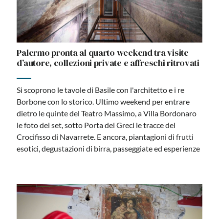
Palermo pronta al quarto weekend tra visite
d’autore, collezioni private e affreschi ritrovati
Si scoprono le tavole di Basile con l'architetto e i re
Borbone con lo storico. Ultimo weekend per entrare
dietro le quinte del Teatro Massimo, a Villa Bordonaro
le foto dei set, sotto Porta dei Greci le tracce del
Crocifisso di Navarrete. E ancora, piantagioni di frutti
esotici, degustazioni di birra, passeggiate ed esperienze