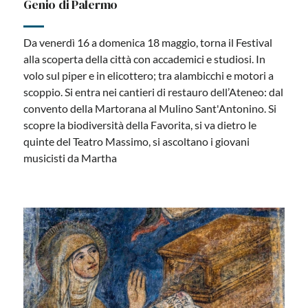
Genio di Palermo
Da venerdì 16 a domenica 18 maggio, torna il Festival
alla scoperta della città con accademici e studiosi. In
volo sul piper e in elicottero; tra alambicchi e motori a
scoppio. Si entra nei cantieri di restauro dell’Ateneo: dal
convento della Martorana al Mulino Sant'Antonino. Si
scopre la biodiversità della Favorita, si va dietro le
quinte del Teatro Massimo, si ascoltano i giovani
musicisti da Martha