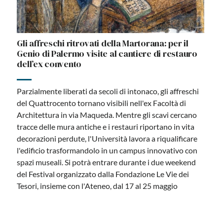
Gli affreschi ritrovati della Martorana: per il
Genio di Palermo visite al cantiere di restauro
dell’ex convento
Parzialmente liberati da secoli di intonaco, gli affreschi
del Quattrocento tornano visibili nell'ex Facoltà di
Architettura in via Maqueda. Mentre gli scavi cercano
tracce delle mura antiche e i restauri riportano in vita
decorazioni perdute, l'Università lavora a riqualificare
l'edificio trasformandolo in un campus innovativo con
spazi museali. Si potrà entrare durante i due weekend
del Festival organizzato dalla Fondazione Le Vie dei
Tesori, insieme con l'Ateneo, dal 17 al 25 maggio